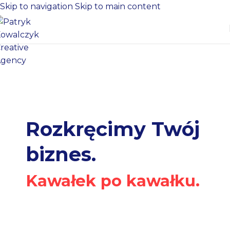
Skip to navigation
Skip to main content
Rozkręcimy Twój
biznes.
Kawałek po kawałku.