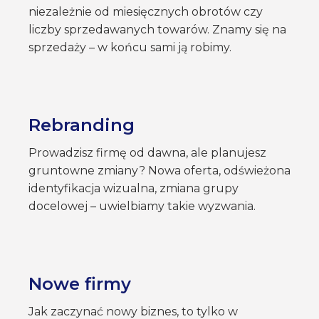
niezależnie od miesięcznych obrotów czy
liczby sprzedawanych towarów. Znamy się na
sprzedaży – w końcu sami ją robimy.
Rebranding
Prowadzisz firmę od dawna, ale planujesz
gruntowne zmiany? Nowa oferta, odświeżona
identyfikacja wizualna, zmiana grupy
docelowej – uwielbiamy takie wyzwania.
Nowe firmy
Jak zaczynać nowy biznes, to tylko w