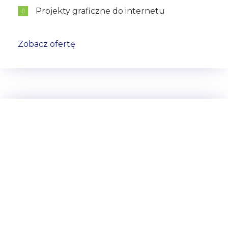
Projekty graficzne do internetu
Zobacz ofertę