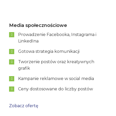
Media społecznościowe
Prowadzenie Facebooka, Instagrama i
LinkedIna
Gotowa strategia komunikacji
Tworzenie postów oraz kreatywnych
grafik
Kampanie reklamowe w social media
Ceny dostosowane do liczby postów
Zobacz ofertę