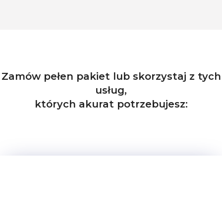
Zamów pełen pakiet lub skorzystaj z tych
usług,
których akurat potrzebujesz: