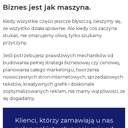
Biznes jest jak maszyna.
Kiedy wszystkie części jeszcze błyszczą, cieszymy się,
że wszystko działa sprawnie. Ale kiedy coś zaczyna
stukać, nie smarujemy oliwą, tylko szukamy
przyczyny.
Jeśli potrzebujesz prawdziwych mechaników od
budowania pełnej strategii biznesowej czy cenowej,
planowania całego marketingu, tworzenia
nowoczesnych stron internetowych, sprzedażowych
tekstów, kreatywnych grafik i doskonale
zoptymalizowanych reklam, nie mamy wątpliwości, że
się dogadamy.
Klienci, którzy zamawiają u nas