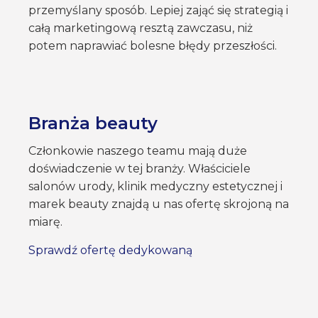
przemyślany sposób. Lepiej zająć się strategią i
całą marketingową resztą zawczasu, niż
potem naprawiać bolesne błędy przeszłości.
Branża beauty
Członkowie naszego teamu mają duże
doświadczenie w tej branży. Właściciele
salonów urody, klinik medyczny estetycznej i
marek beauty znajdą u nas ofertę skrojoną na
miarę.
Sprawdź ofertę dedykowaną