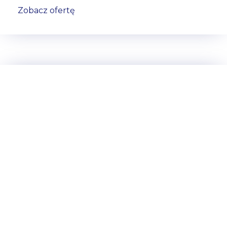
Zobacz ofertę