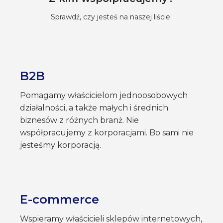
Sprawdź, czy jesteś na naszej liście:
B2B
Pomagamy właścicielom jednoosobowych
działalności, a także małych i średnich
biznesów z różnych branż. Nie
współpracujemy z korporacjami. Bo sami nie
jesteśmy korporacją.
E-commerce
Wspieramy właścicieli sklepów internetowych,