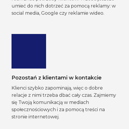
umieć do nich dotrzeć za pomocą reklamy: w
social media, Google czy reklamie wideo.
Pozostań z klientami w kontakcie
Klienci szybko zapominają, więc o dobre
relacje z nimi trzeba dbać cały czas. Zajmiemy
się Twoją komunikacją w mediach
społecznościowych i za pomocą treści na
stronie internetowej.