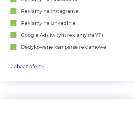
Reklamy na Instagramie
Reklamy na LinkedInie
Google Ads (w tym reklamy na YT)
Dedykowane kampanie reklamowe
Zobacz ofertę