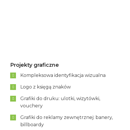
Projekty graficzne
Kompleksowa identyfikacja wizualna
Logo z księgą znaków
Grafiki do druku: ulotki, wizytówki,
vouchery
Grafiki do reklamy zewnętrznej: banery,
billboardy