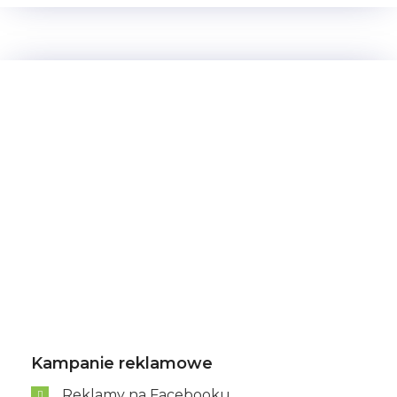
Kampanie reklamowe
Reklamy na Facebooku