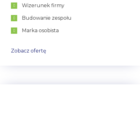
Wizerunek firmy
Budowanie zespołu
Marka osobista
Zobacz ofertę