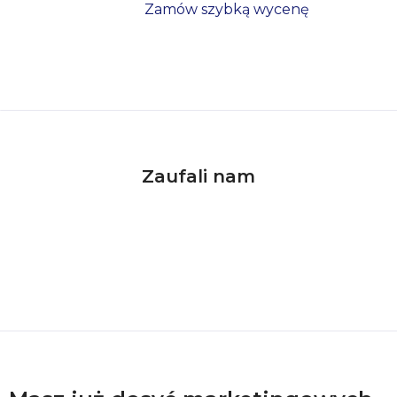
Zamów szybką wycenę
Zaufali nam