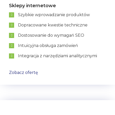
Sklepy internetowe
Szybkie wprowadzanie produktów
Dopracowane kwestie techniczne
Dostosowanie do wymagań SEO
Intuicyjna obsługa zamówień
Integracja z narzędziami analitycznymi
Zobacz ofertę