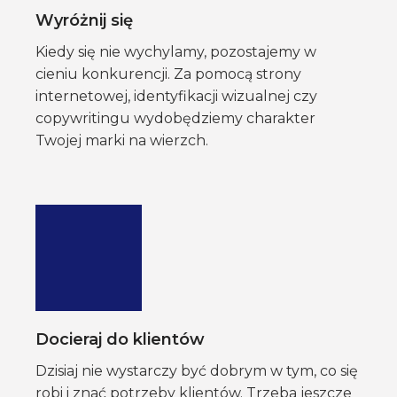
Wyróżnij się
Kiedy się nie wychylamy, pozostajemy w
cieniu konkurencji. Za pomocą strony
internetowej, identyfikacji wizualnej czy
copywritingu wydobędziemy charakter
Twojej marki na wierzch.
Docieraj do klientów
Dzisiaj nie wystarczy być dobrym w tym, co się
robi i znać potrzeby klientów. Trzeba jeszcze