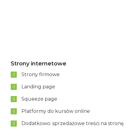
Strony internetowe
Strony firmowe
Landing page
Squeeze page
Platformy do kursów online
Dodatkowo: sprzedażowe treści na stronę