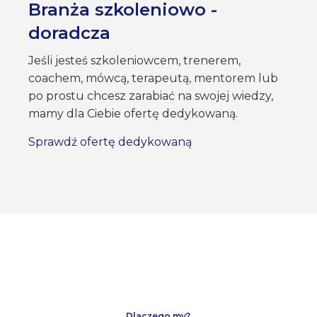
Branża szkoleniowo -
doradcza
Jeśli jesteś szkoleniowcem, trenerem,
coachem, mówcą, terapeutą, mentorem lub
po prostu chcesz zarabiać na swojej wiedzy,
mamy dla Ciebie ofertę dedykowaną.
Sprawdź ofertę dedykowaną
Dlaczego my?