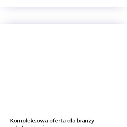
Kompleksowa oferta dla branży