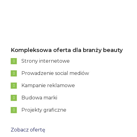
Kompleksowa oferta dla branży beauty
Strony internetowe
Prowadzenie social mediów
Kampanie reklamowe
Budowa marki
Projekty graficzne
Zobacz ofertę