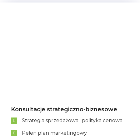
Konsultacje strategiczno-biznesowe
Strategia sprzedażowa i polityka cenowa
Pełen plan marketingowy