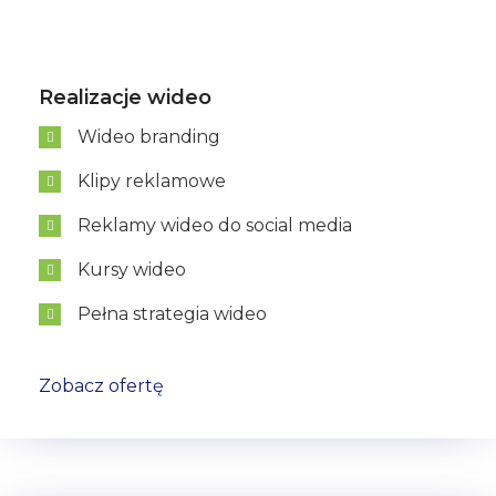
Realizacje wideo
Wideo branding
Klipy reklamowe
Reklamy wideo do social media
Kursy wideo
Pełna strategia wideo
Zobacz ofertę