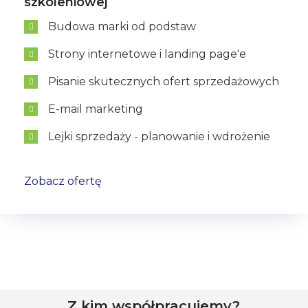
szkoleniowej
Budowa marki od podstaw
Strony internetowe i landing page'e
Pisanie skutecznych ofert sprzedażowych
E-mail marketing
Lejki sprzedaży - planowanie i wdrożenie
Zobacz ofertę
Z kim współpracujemy?