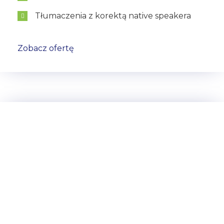
Tłumaczenia z korektą native speakera
Zobacz ofertę