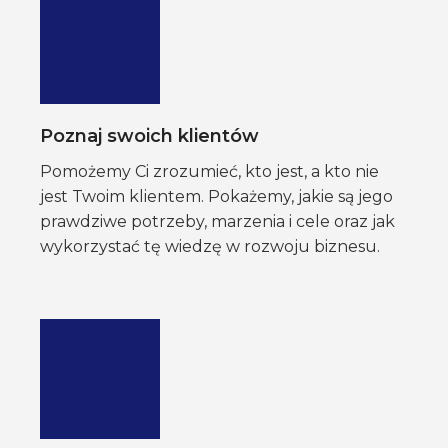
Poznaj swoich klientów
Pomożemy Ci zrozumieć, kto jest, a kto nie
jest Twoim klientem. Pokażemy, jakie są jego
prawdziwe potrzeby, marzenia i cele oraz jak
wykorzystać tę wiedzę w rozwoju biznesu.