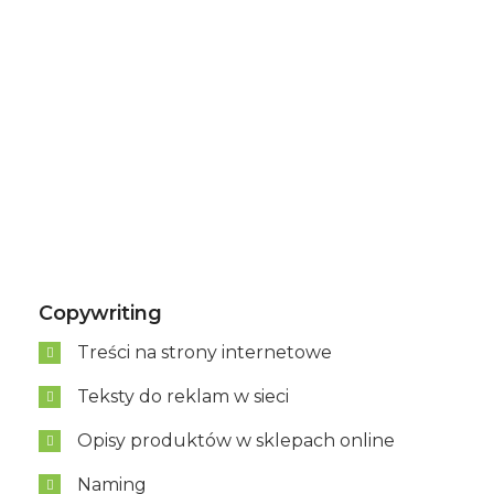
Copywriting
Treści na strony internetowe
Teksty do reklam w sieci
Opisy produktów w sklepach online
Naming