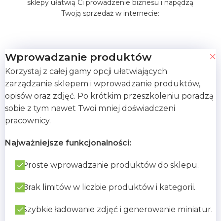
sklepy ułatwią Ci prowadzenie biznesu i napędzą
Twoją sprzedaż w internecie:
Wprowadzanie produktów
Korzystaj z całej gamy opcji ułatwiających
zarządzanie sklepem i wprowadzanie produktów,
opisów oraz zdjęć. Po krótkim przeszkoleniu poradzą
sobie z tym nawet Twoi mniej doświadczeni
pracownicy.
Najważniejsze funkcjonalności:
Proste wprowadzanie produktów do sklepu.
Brak limitów w liczbie produktów i kategorii.
Szybkie ładowanie zdjęć i generowanie miniatur.