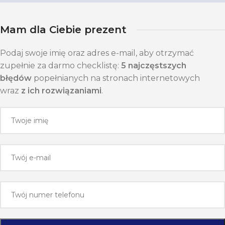
Mam dla Ciebie prezent
Podaj swoje imię oraz adres e-mail, aby otrzymać
zupełnie za darmo checklistę:
5 najczęstszych
błędów
popełnianych na stronach internetowych
wraz
z ich rozwiązaniami
.