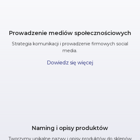
Prowadzenie mediów społecznościowych
Strategia komunikacji i prowadzenie firmowych social
media.
Dowiedz się więcej
Naming i opisy produktów
Tworzymy unikalne nazwy i opisy produktów do sklepów