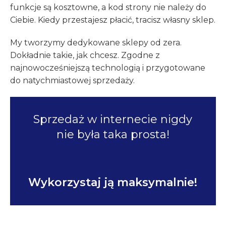
funkcje są kosztowne, a kod strony nie należy do
Ciebie. Kiedy przestajesz płacić, tracisz własny sklep.
My tworzymy dedykowane sklepy od zera.
Dokładnie takie, jak chcesz. Zgodne z
najnowocześniejszą technologią i przygotowane
do natychmiastowej sprzedaży.
Sprzedaż w internecie nigdy
nie była taka prosta!
Wykorzystaj ją maksymalnie!