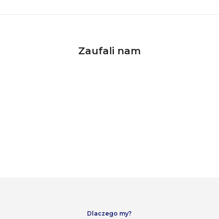
Zaufali nam
Dlaczego my?