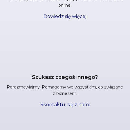
online.
Dowiedz się więcej
Szukasz czegoś innego?
Porozmawiajmy! Pomagamy we wszystkim, co związane
z biznesem.
Skontaktuj się z nami