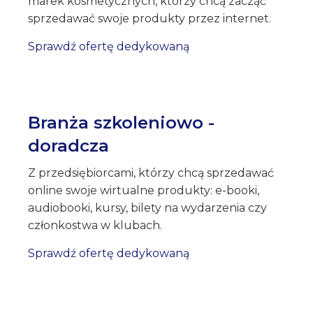
marek kosmetycznych, którzy chcą zacząć
sprzedawać swoje produkty przez internet.
Sprawdź ofertę dedykowaną
Branża szkoleniowo -
doradcza
Z przedsiębiorcami, którzy chcą sprzedawać
online swoje wirtualne produkty: e-booki,
audiobooki, kursy, bilety na wydarzenia czy
członkostwa w klubach.
Sprawdź ofertę dedykowaną