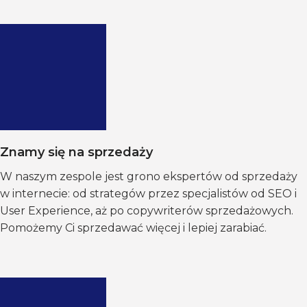
Znamy się na sprzedaży
W naszym zespole jest grono ekspertów od sprzedaży
w internecie: od strategów przez specjalistów od SEO i
User Experience, aż po copywriterów sprzedażowych.
Pomożemy Ci sprzedawać więcej i lepiej zarabiać.