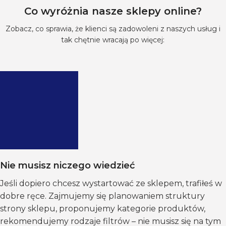
Co wyróżnia nasze sklepy online?
Zobacz, co sprawia, że klienci są zadowoleni z naszych usług i
tak chętnie wracają po więcej:
Nie musisz niczego wiedzieć
Jeśli dopiero chcesz wystartować ze sklepem, trafiłeś w
dobre ręce. Zajmujemy się planowaniem struktury
strony sklepu, proponujemy kategorie produktów,
rekomendujemy rodzaje filtrów – nie musisz się na tym