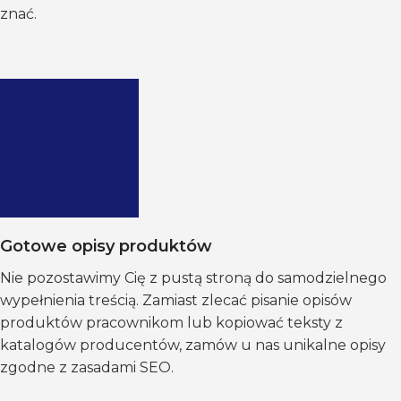
znać.
Gotowe opisy produktów
Nie pozostawimy Cię z pustą stroną do samodzielnego
wypełnienia treścią. Zamiast zlecać pisanie opisów
produktów pracownikom lub kopiować teksty z
katalogów producentów, zamów u nas unikalne opisy
zgodne z zasadami SEO.