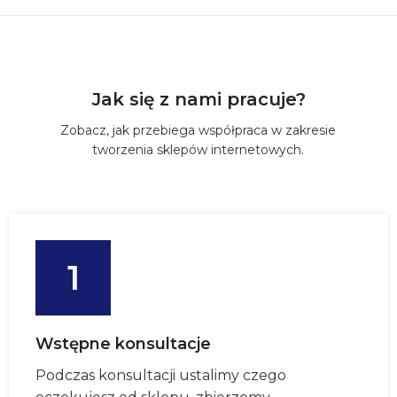
Jak się z nami pracuje?
Zobacz, jak przebiega współpraca w zakresie
tworzenia sklepów internetowych.
1
Wstępne konsultacje
Podczas konsultacji ustalimy czego