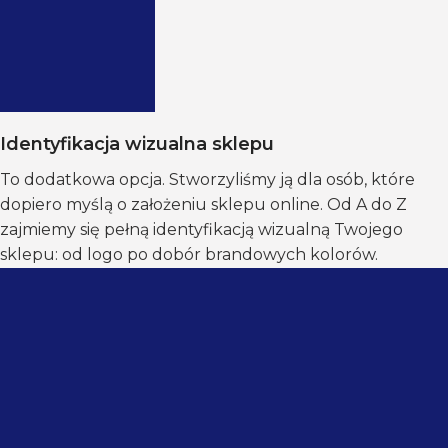
Identyfikacja wizualna sklepu
To dodatkowa opcja. Stworzyliśmy ją dla osób, które
dopiero myślą o założeniu sklepu online. Od A do Z
zajmiemy się pełną identyfikacją wizualną Twojego
sklepu: od logo po dobór brandowych kolorów.