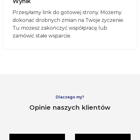
Wynik
Przesyłamy link do gotowej strony. Możemy
dokonać drobnych zmian na Twoje życzenie.
Tu możesz zakończyć współpracę lub
zamówić stałe wsparcie.
Dlaczego my?
Opinie naszych klientów