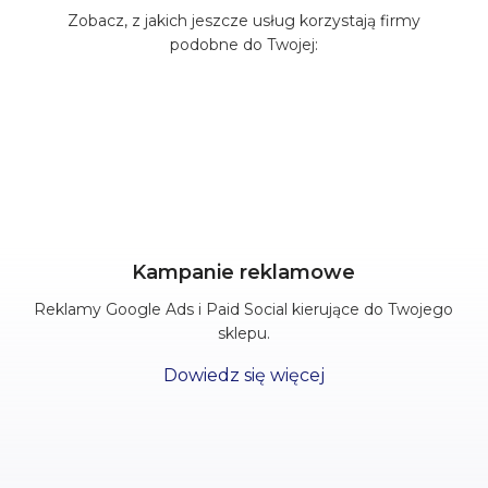
Zobacz, z jakich jeszcze usług korzystają firmy
podobne do Twojej:
Kampanie reklamowe
Reklamy Google Ads i Paid Social kierujące do Twojego
sklepu.
Dowiedz się więcej