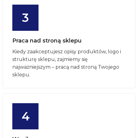
3
Praca nad stroną sklepu
Kiedy zaakceptujesz opisy produktów, logo i
strukturę sklepu, zajmiemy się
najważniejszym – pracą nad stroną Twojego
sklepu.
4