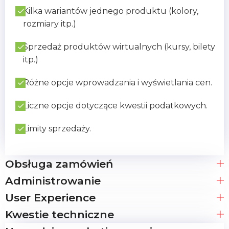
Kilka wariantów jednego produktu (kolory,
rozmiary itp.)
Sprzedaż produktów wirtualnych (kursy, bilety
itp.)
Różne opcje wprowadzania i wyświetlania cen.
Liczne opcje dotyczące kwestii podatkowych.
Limity sprzedaży.
Obsługa zamówień
Administrowanie
User Experience
Kwestie techniczne