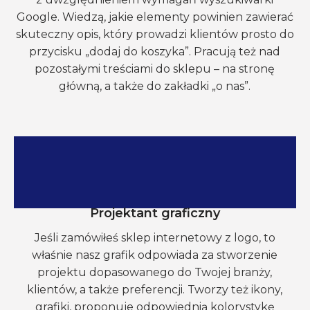
Google. Wiedzą, jakie elementy powinien zawierać
skuteczny opis, który prowadzi klientów prosto do
przycisku „dodaj do koszyka”. Pracują też nad
pozostałymi treściami do sklepu – na stronę
główną, a także do zakładki „o nas”.
Projektant graficzny
Jeśli zamówiłeś sklep internetowy z logo, to
właśnie nasz grafik odpowiada za stworzenie
projektu dopasowanego do Twojej branży,
klientów, a także preferencji. Tworzy też ikony,
grafiki, proponuje odpowiednią kolorystykę