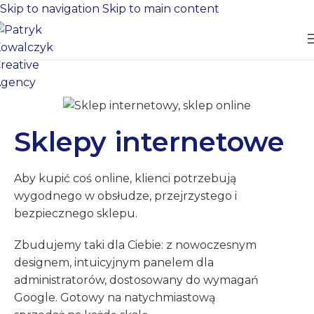
Skip to navigation
Skip to main content
Sklepy internetowe
Aby kupić coś online, klienci potrzebują
wygodnego w obsłudze, przejrzystego i
bezpiecznego sklepu.
Zbudujemy taki dla Ciebie: z nowoczesnym
designem, intuicyjnym panelem dla
administratorów, dostosowany do wymagań
Google. Gotowy na natychmiastową