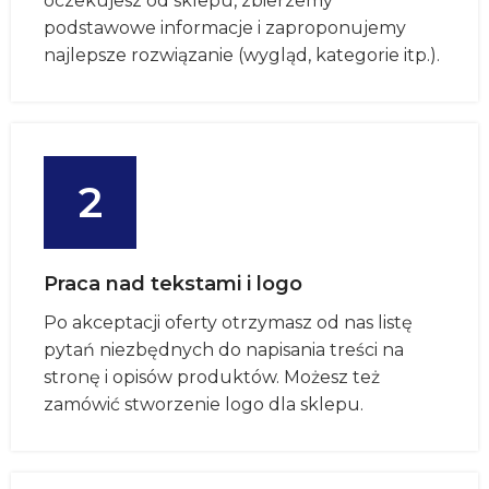
oczekujesz od sklepu, zbierzemy
podstawowe informacje i zaproponujemy
najlepsze rozwiązanie (wygląd, kategorie itp.).
2
Praca nad tekstami i logo
Po akceptacji oferty otrzymasz od nas listę
pytań niezbędnych do napisania treści na
stronę i opisów produktów. Możesz też
zamówić stworzenie logo dla sklepu.