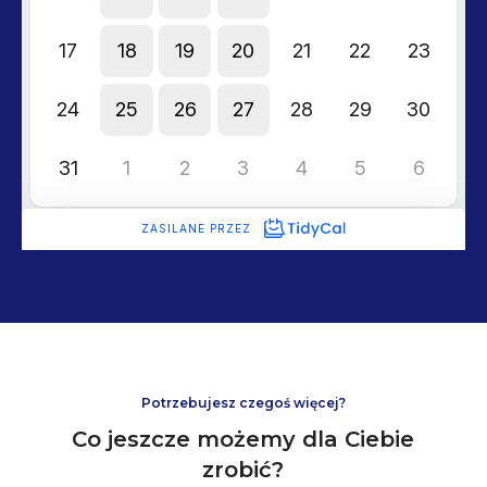
Potrzebujesz czegoś więcej?
Co jeszcze możemy dla Ciebie
zrobić?