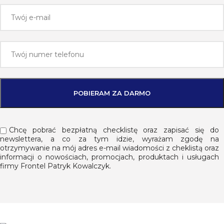
Chcę pobrać bezpłatną checklistę oraz zapisać się do
newslettera, a co za tym idzie, wyrażam zgodę na
otrzymywanie na mój adres e-mail wiadomości z cheklistą oraz
informacji o nowościach, promocjach, produktach i usługach
firmy Frontel Patryk Kowalczyk.