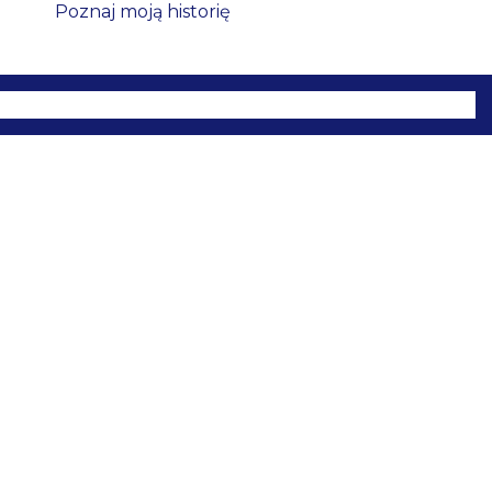
Poznaj moją historię