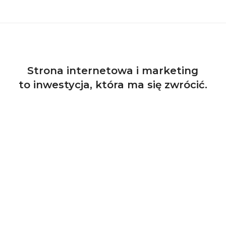
Strona internetowa i marketing
to inwestycja, która ma się zwrócić.