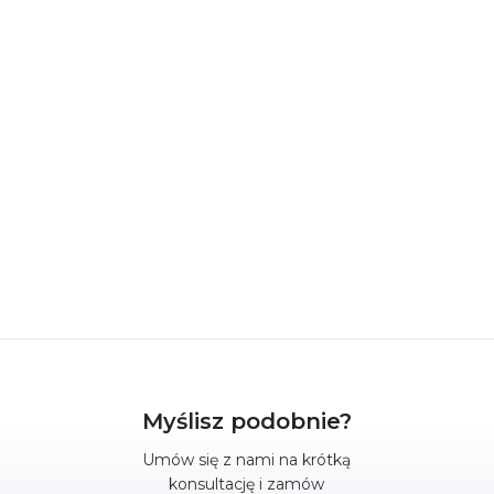
Myślisz podobnie?
Umów się z nami na krótką
konsultację i zamów