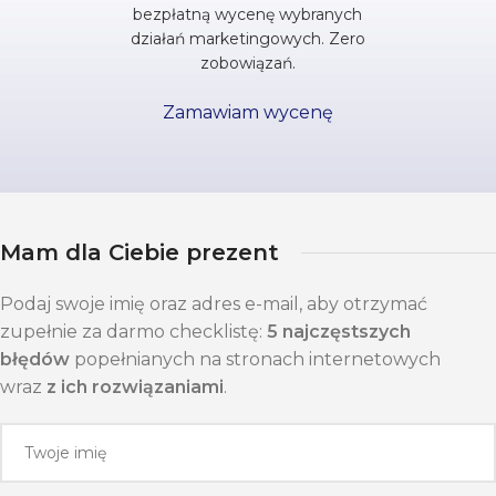
bezpłatną wycenę wybranych
działań marketingowych. Zero
zobowiązań.
Zamawiam wycenę
Mam dla Ciebie prezent
Podaj swoje imię oraz adres e-mail, aby otrzymać
zupełnie za darmo checklistę:
5 najczęstszych
błędów
popełnianych na stronach internetowych
wraz
z ich rozwiązaniami
.