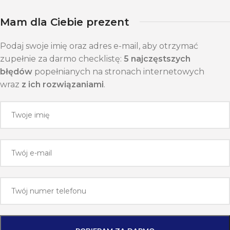
Mam dla Ciebie prezent
Podaj swoje imię oraz adres e-mail, aby otrzymać
zupełnie za darmo checklistę:
5 najczęstszych
błędów
popełnianych na stronach internetowych
wraz
z ich rozwiązaniami
.