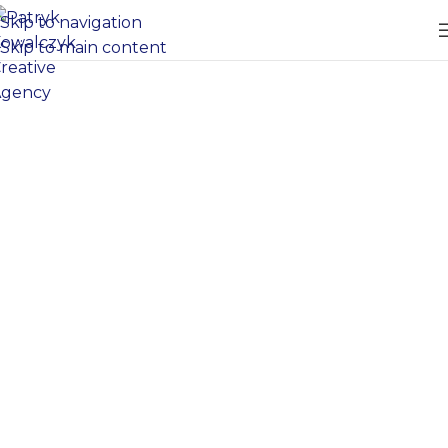
Skip to navigation
Skip to main content