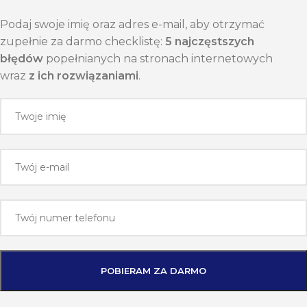
Podaj swoje imię oraz adres e-mail, aby otrzymać
zupełnie za darmo checklistę:
5 najczęstszych
błędów
popełnianych na stronach internetowych
wraz
z ich rozwiązaniami
.