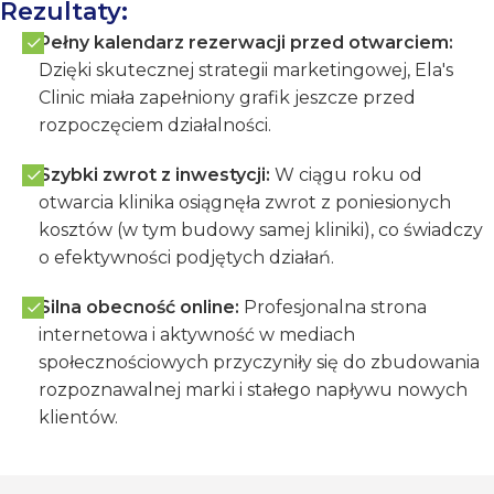
Rezultaty:
Pełny kalendarz rezerwacji przed otwarciem:
Dzięki skutecznej strategii marketingowej, Ela's
Clinic miała zapełniony grafik jeszcze przed
rozpoczęciem działalności.
Szybki zwrot z inwestycji:
W ciągu roku od
otwarcia klinika osiągnęła zwrot z poniesionych
kosztów (w tym budowy samej kliniki), co świadczy
o efektywności podjętych działań.
Silna obecność online:
Profesjonalna strona
internetowa i aktywność w mediach
społecznościowych przyczyniły się do zbudowania
rozpoznawalnej marki i stałego napływu nowych
klientów.