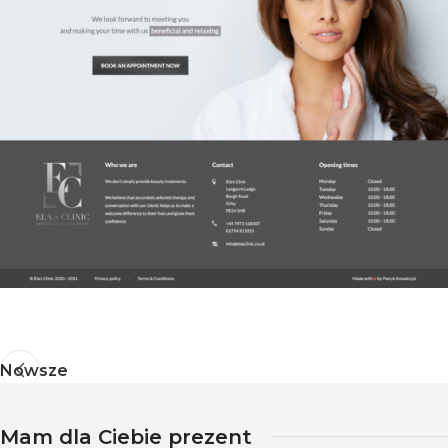
Nowsze
Mam dla Ciebie prezent