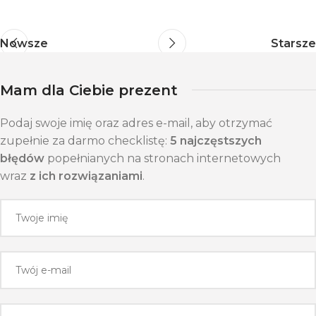
Nowsze
Starsze
Mam dla Ciebie prezent
Podaj swoje imię oraz adres e-mail, aby otrzymać
zupełnie za darmo checklistę:
5 najczęstszych
błędów
popełnianych na stronach internetowych
wraz
z ich rozwiązaniami
.