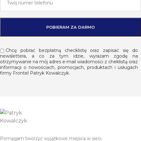
Chcę pobrać bezpłatną checklistę oraz zapisać się do
newslettera, a co za tym idzie, wyrażam zgodę na
otrzymywanie na mój adres e-mail wiadomości z cheklistą oraz
informacji o nowościach, promocjach, produktach i usługach
firmy Frontel Patryk Kowalczyk.
Pomagam tworzyć wyjątkowe miejsca w sieci.