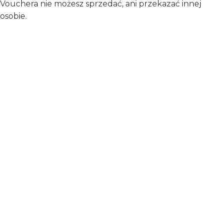
Vouchera nie możesz sprzedać, ani przekazać innej
osobie.