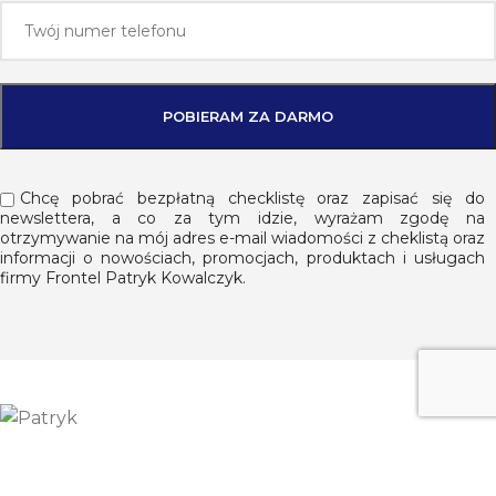
Chcę pobrać bezpłatną checklistę oraz zapisać się do
newslettera, a co za tym idzie, wyrażam zgodę na
otrzymywanie na mój adres e-mail wiadomości z cheklistą oraz
informacji o nowościach, promocjach, produktach i usługach
firmy Frontel Patryk Kowalczyk.