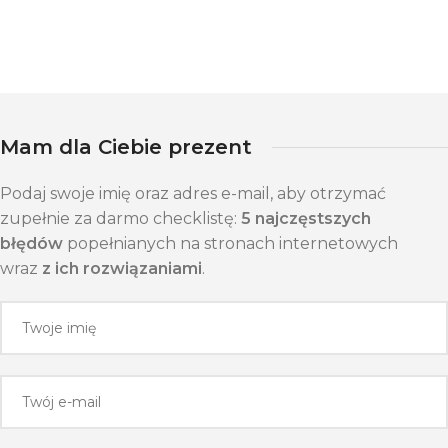
Mam dla Ciebie prezent
Podaj swoje imię oraz adres e-mail, aby otrzymać
zupełnie za darmo checklistę:
5 najczęstszych
błędów
popełnianych na stronach internetowych
wraz
z ich rozwiązaniami
.