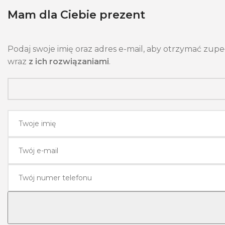
Mam dla Ciebie prezent
Podaj swoje imię oraz adres e-mail, aby otrzymać zupe
wraz
z ich rozwiązaniami
.