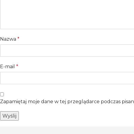
Nazwa
*
E-mail
*
Zapamiętaj moje dane w tej przeglądarce podczas pisan