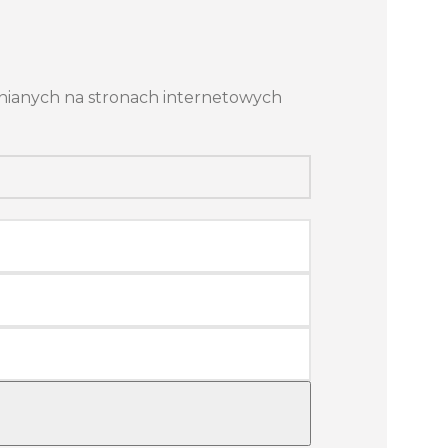
ianych na stronach internetowych