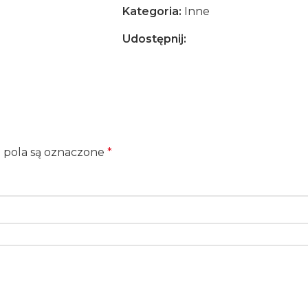
Kategoria:
Inne
Udostępnij:
pola są oznaczone
*