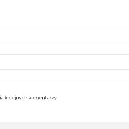
ia kolejnych komentarzy.