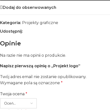
Dodaj do obserwowanych
Kategoria:
Projekty graficzne
Udostępnij:
Opinie
Na razie nie ma opinii o produkcie.
Napisz pierwszą opinię o „Projekt logo”
Twój adres email nie zostanie opublikowany.
Wymagane pola są oznaczone
*
Twoja ocena
*