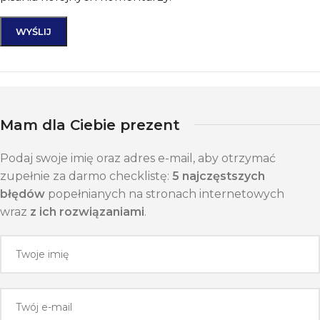
Mam dla Ciebie prezent
Podaj swoje imię oraz adres e-mail, aby otrzymać
zupełnie za darmo checklistę:
5 najczęstszych
błędów
popełnianych na stronach internetowych
wraz
z ich rozwiązaniami
.