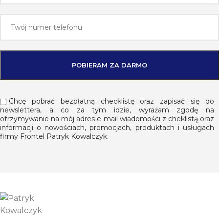
Chcę pobrać bezpłatną checklistę oraz zapisać się do
newslettera, a co za tym idzie, wyrażam zgodę na
otrzymywanie na mój adres e-mail wiadomości z cheklistą oraz
informacji o nowościach, promocjach, produktach i usługach
firmy Frontel Patryk Kowalczyk.